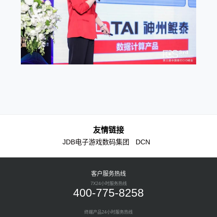
友情链接
JDB电子游戏数码集团
DCN
客户服务热线
7X24小时服务热线
400-775-8258
终端产品24小时服务热线