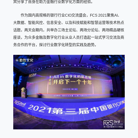
宾分享了自身在助力金融行业数字化方面的经验。
作为国内高规格的银行行业CIO交流盛会，FCS 2021聚焦AI、
大数据、智能风控、信息安全、以及科技赋能和智慧运营等技术热点
话题，两天会期内，共举办三场主论坛、两场分论坛、两场精品硬核
座谈，为众多金融及数字化行业从业人员打造起一站式学习交流及商
务合作的平台，探讨行业数字化转型的实践及趋势。