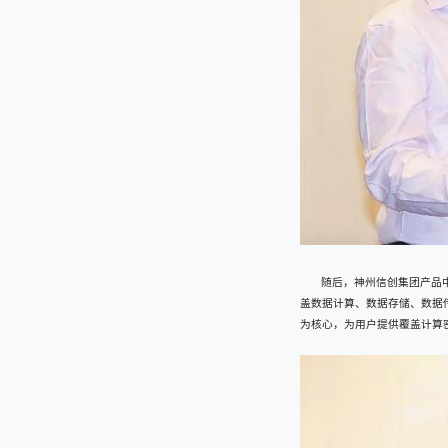
随后，神州信创集团产品
盖数据计算、数据存储、数据
为核心，为用户提供覆盖计算