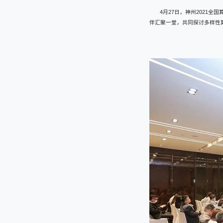
4月27日，神州2021
伴汇聚一堂，共同探讨多样性