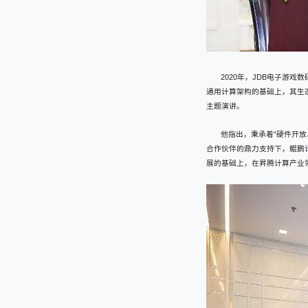
2020年，JDB电子游
通用计算架构的基础上，其生
主题演讲。
他指出，秉承着“硬件开放
合作伙伴的鼎力支持下，鲲鹏计
展的基础上，在昇腾计算产业