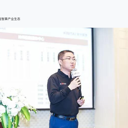
能智算产业生态