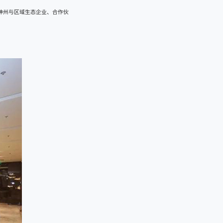
，神州与区域生态企业、合作伙