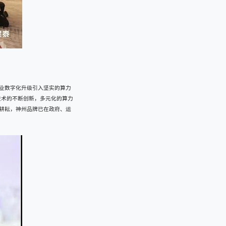
行业数字化升级引入坚实的算力
技术的不断创新，多元化的算力
耕耘，神州品牌已在政府、运