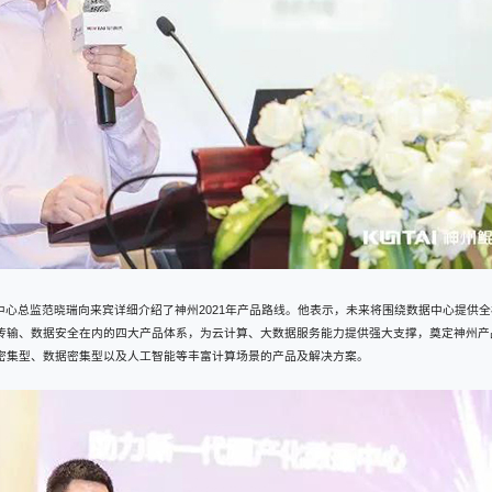
中心总监范晓瑞向来宾详细介绍了神州2021年产品路线。他表示，未来将围绕数据中心提供
传输、数据安全在内的四大产品体系，为云计算、大数据服务能力提供强大支撑，奠定神州产品基
密集型、数据密集型以及人工智能等丰富计算场景的产品及解决方案。