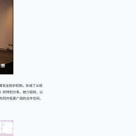
算安全防护机制，形成了从核
》的特别分享。她介绍到，以
共同开拓更广阔的合作空间。