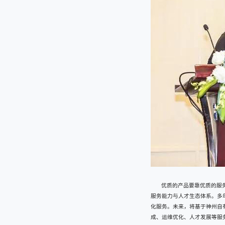
优质的产品要靠优质的服
服务能力与人才生态体系。多
化服务。未来，将基于神州自有
成、运维优化、人才发展等服