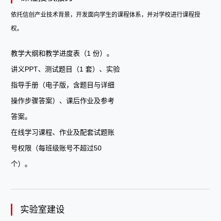
依托信创产业技术背景，开发面向学生的课程体系，并对学校进行课程授
权。
教学大纲和教学进度表（1 份）。
讲义PPT、测试题目（1 套）、实验
指导手册（电子版，含题目与详细
操作步骤答案）、课后作业及参考
答案。
在线学习课程、作业及配套试题账
号权限（每班级账号不超过50
个）。
实验室建设