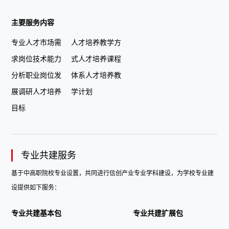
主要服务内容
专业人才市场需
人才培养教学方
求岗位技术能力
式人才培养课程
分析职业岗位发
体系人才培养教
展调研人才培养
学计划
目标
专业共建服务
基于中高职院校专业设置，共同进行信创产业专业学科建设，为学校专业建
设提供如下服务：
专业共建基本包
专业共建扩展包