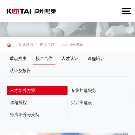
认证培训
校企合作
人才培养方案
重点赛事
校企合作
人才认证
课程培训
认证及报告
人才培养方案
专业共建服务
课程授权
实训室建设
师资培养与支持