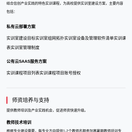
结合信创产业实践的特色实训课程，为高校提供实训室建设方案，主要内容
包括：
私有云部署方案
实训室建设目标实训室组网拓扑实训室设备及管理软件清单实训课程
表实训室管理制度
公有云SAAS服务方案
实训课程项目列表实训课程项目账号授权
师资培养与支持
提供教师培训及产业实践机会，促进师资快速升级。
教师技术培训
根据专业建设需要，每专业方向提供1-2个教师名额参加寒暑期教师培训专