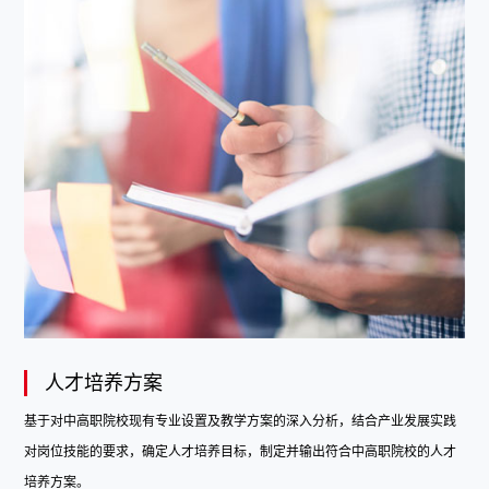
人才培养方案
基于对中高职院校现有专业设置及教学方案的深入分析，结合产业发展实践
对岗位技能的要求，确定人才培养目标，制定并输出符合中高职院校的人才
培养方案。