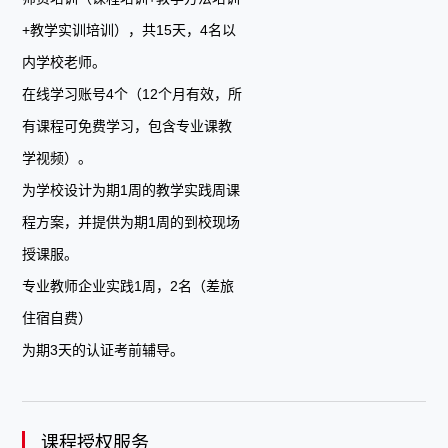
+教学实训培训），共15天，4名以
内学校老师。
在线学习账号4个（12个月有效，所
有课程可免费学习，包含专业课教
学视频）。
为学校设计为期1周的教学实践周课
程方案，并提供为期1周的到校现场
授课服。
专业教师企业实践1周，2名（差旅
住宿自费）
为期3天的认证考前辅导。
课程授权服务