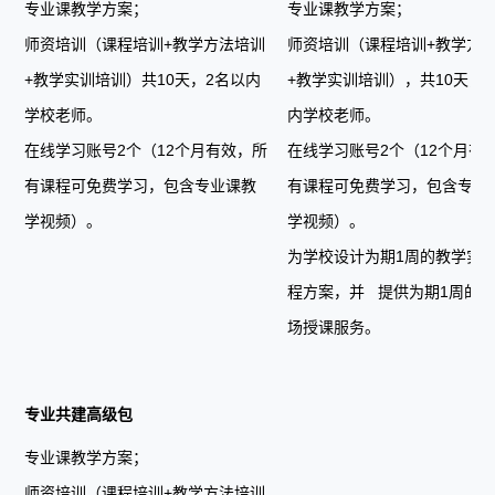
专业课教学方案；
专业课教学方案；
师资培训（课程培训+教学方法培训
师资培训（课程培训+教学方
+教学实训培训）共10天，2名以内
+教学实训培训），共10天，
学校老师。
内学校老师。
在线学习账号2个（12个月有效，所
在线学习账号2个（12个月有
有课程可免费学习，包含专业课教
有课程可免费学习，包含专业
学视频）。
学视频）。
为学校设计为期1周的教学实
程方案，并 提供为期1周的
场授课服务。
专业共建高级包
专业课教学方案；
师资培训（课程培训+教学方法培训