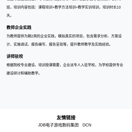
班，培训内容包括：课程培训+教学方法培训+教学实训培训，培训时长10
天。
教师企业实践
为教师提供为期2周的企业实践，模拟真实的项目，包含需求分析、方案设
计、实施调试、报告编写、报告呈现等，提升教师教学及实践经验。
讲师驻校
根据院校专业建设、培训授课需要，企业派专人入驻学校，为学校提供专业
建设研讨和辅助教学。
友情链接
JDB电子游戏数码集团
DCN