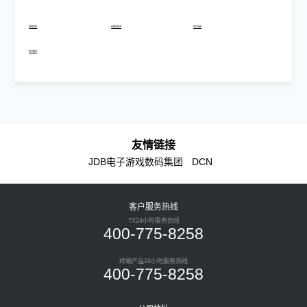
故障报修
经销商查询
常见问题
售后服务
友情链接
JDB电子游戏数码集团
DCN
客户服务热线
7X24小时服务热线
400-775-8258
终端产品24小时服务热线
400-775-8258