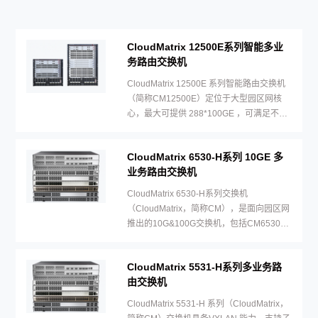
CloudMatrix 12500E系列智能多业
务路由交换机
CloudMatrix 12500E 系列智能路由交换机
（简称CM12500E）定位于大型园区网核
心，最大可提供 288*100GE ，可满足不同
网络规模及场景的建网需求。
CloudMatrix 6530-H系列 10GE 多
业务路由交换机
CloudMatrix 6530-H系列交换机
（CloudMatrix，简称CM），是面向园区网
推出的10G&100G交换机，包括CM6530-
H24X6C和CM6530-H48X6C两个型号。
CloudMatrix 5531-H系列多业务路
由交换机
CloudMatrix 5531-H 系列（CloudMatrix，