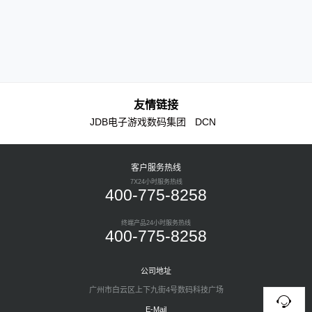
集场所。
友情链接
JDB电子游戏数码集团
DCN
客户服务热线
7X24小时服务热线
400-775-8258
终端产品24小时服务热线
400-775-8258
公司地址
广州市白云区上下九街4号数码科技广场
E-Mail