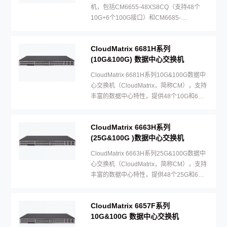
机，包括CM6655-48XS8CQ（支持48个
10G+6个100G接口）和CM6685-
48YS8CQ(支持48个50G+8个200G接口）
两款机型。
CloudMatrix 6681H系列
(10G&100G) 数据中心交换机
CloudMatrix 6681H系列10G&100G数据中
心交换机（CloudMatrix，简称CM），支持
丰富的数据中心特性，提供48个10G和6个
100G接口。
CloudMatrix 6663H系列
(25G&100G )数据中心交换机
CloudMatrix 6663H系列25G&100G数据中
心交换机（CloudMatrix，简称CM），支持
丰富的数据中心特性，提供48个25G和6个
100G接口。
CloudMatrix 6657F系列
10G&100G 数据中心交换机