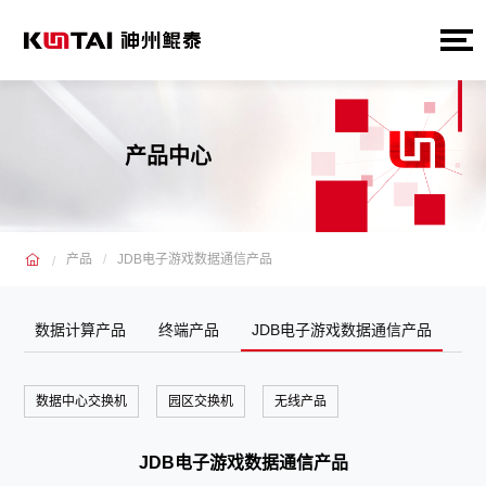
产品中心
产品
JDB电子游戏数据通信产品
数据计算产品
终端产品
JDB电子游戏数据通信产品
数据中心交换机
园区交换机
无线产品
JDB电子游戏数据通信产品