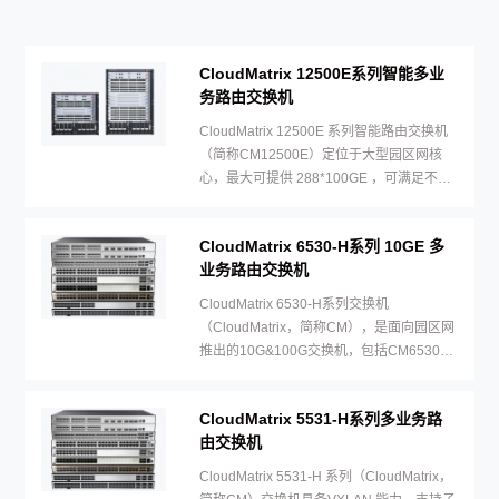
CloudMatrix 12500E系列智能多业
务路由交换机
CloudMatrix 12500E 系列智能路由交换机
（简称CM12500E）定位于大型园区网核
心，最大可提供 288*100GE ，可满足不同
网络规模及场景的建网需求。
CloudMatrix 6530-H系列 10GE 多
业务路由交换机
CloudMatrix 6530-H系列交换机
（CloudMatrix，简称CM），是面向园区网
推出的10G&100G交换机，包括CM6530-
H24X6C和CM6530-H48X6C两个型号。
CloudMatrix 5531-H系列多业务路
由交换机
CloudMatrix 5531-H 系列（CloudMatrix，