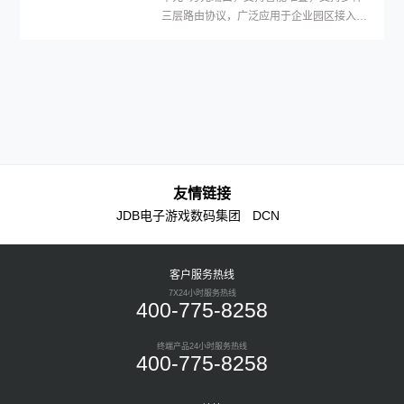
三层路由协议，广泛应用于企业园区接入等
多种应用场景。
友情链接
JDB电子游戏数码集团
DCN
客户服务热线
7X24小时服务热线
400-775-8258
终端产品24小时服务热线
400-775-8258