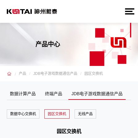
产品中心
产品
JDB电子游戏数据通信产品
园区交换机
数据计算产品
终端产品
JDB电子游戏数据通信产品
数据中心交换机
园区交换机
无线产品
园区交换机